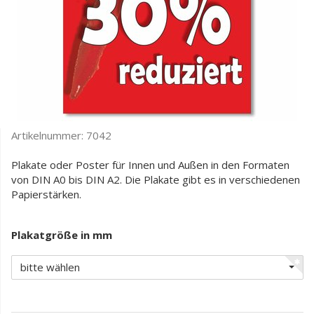
Artikelnummer:
7042
Plakate oder Poster für Innen und Außen in den Formaten
von DIN A0 bis DIN A2. Die Plakate gibt es in verschiedenen
Papierstärken.
Plakatgröße in mm
bitte wählen