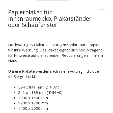
Papierplakat für
Innenraumdeko, Plakatständer
oder Schaufenster
Hochwertiges Plakat aus 200 g/m² Whiteback Papier
für Ihre Werbung. Das Plakat eignet sich hervorragend
für Hinweise auf die laufenden Reduzierungen in Ihrem
Haus.
Unsere Plakate werden nach ihrem Auftrag individuell
für Sie gedruckt.
594 x 841 mm (DIN A1)
841 x 1189 mm ( DIN A0)
1000 x 1400 mm
1200 x 1700 mm
1400 x 2000 mm