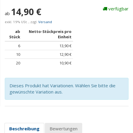
14,90 €
verfügbar
ab
exkl. 19% USt. , zzgl.
Versand
ab
Netto-Stückpreis pro
Stück
Einheit
6
13,90 €
10
12,90 €
20
10,90 €
Dieses Produkt hat Variationen. Wählen Sie bitte die
gewünschte Variation aus.
Beschreibung
Bewertungen