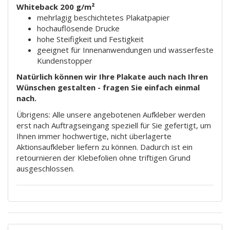
Whiteback 200 g/m²
mehrlagig beschichtetes Plakatpapier
hochauflösende Drucke
hohe Steifigkeit und Festigkeit
geeignet für Innenanwendungen und wasserfeste
Kundenstopper
Natürlich können wir Ihre Plakate auch nach Ihren
Wünschen gestalten - fragen Sie einfach einmal
nach.
Übrigens: Alle unsere angebotenen Aufkleber werden
erst nach Auftragseingang speziell für Sie gefertigt, um
Ihnen immer hochwertige, nicht überlagerte
Aktionsaufkleber liefern zu können. Dadurch ist ein
retournieren der Klebefolien ohne triftigen Grund
ausgeschlossen.