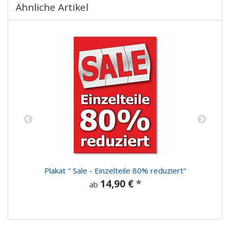
Ähnliche Artikel
Plakat " Sale - Einzelteile 80% reduziert"
14,90 €
*
ab