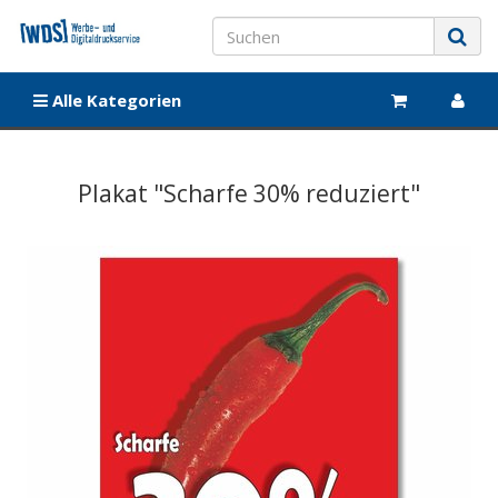
Alle Kategorien
Plakat "Scharfe 30% reduziert"