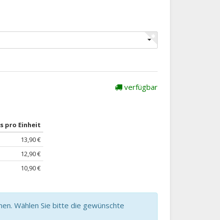
verfügbar
s pro Einheit
13,90 €
12,90 €
10,90 €
nen. Wählen Sie bitte die gewünschte