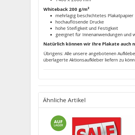
Whiteback 200 g/m²
mehrlagig beschichtetes Plakatpapier
hochauflösende Drucke
hohe Steifigkeit und Festigkeit
geeignet für Innenanwendungen und 
Natürlich können wir Ihre Plakate auch 
Übrigens: Alle unsere angebotenen Aufkleber
überlagerte Aktionsaufkleber liefern zu könn
Ähnliche Artikel