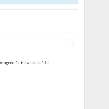
rragend für Hinweise auf die