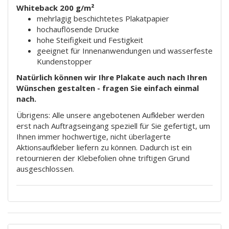
Whiteback 200 g/m²
mehrlagig beschichtetes Plakatpapier
hochauflösende Drucke
hohe Steifigkeit und Festigkeit
geeignet für Innenanwendungen und wasserfeste
Kundenstopper
Natürlich können wir Ihre Plakate auch nach Ihren
Wünschen gestalten - fragen Sie einfach einmal
nach.
Übrigens: Alle unsere angebotenen Aufkleber werden
erst nach Auftragseingang speziell für Sie gefertigt, um
Ihnen immer hochwertige, nicht überlagerte
Aktionsaufkleber liefern zu können. Dadurch ist ein
retournieren der Klebefolien ohne triftigen Grund
ausgeschlossen.