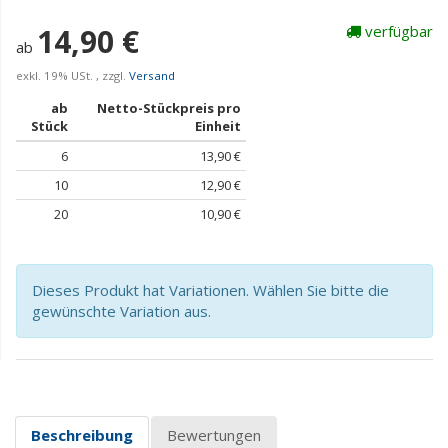
14,90 €
verfügbar
ab
exkl. 19% USt. , zzgl.
Versand
ab
Netto-Stückpreis pro
Stück
Einheit
6
13,90 €
10
12,90 €
20
10,90 €
Dieses Produkt hat Variationen. Wählen Sie bitte die
gewünschte Variation aus.
Beschreibung
Bewertungen