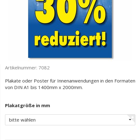
Artikelnummer:
7082
Plakate oder Poster für Innenanwendungen in den Formaten
von DIN A1 bis 1400mm x 2000mm.
Plakatgröße in mm
bitte wählen