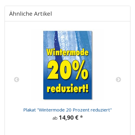
Ähnliche Artikel
Plakat "Wintermode 20 Prozent reduziert"
14,90 €
*
ab