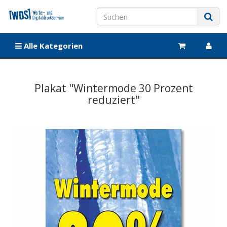
Alle Kategorien
Plakat "Wintermode 30 Prozent
reduziert"