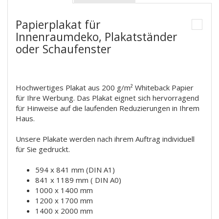
Papierplakat für
Innenraumdeko, Plakatständer
oder Schaufenster
Hochwertiges Plakat aus 200 g/m² Whiteback Papier
für Ihre Werbung. Das Plakat eignet sich hervorragend
für Hinweise auf die laufenden Reduzierungen in Ihrem
Haus.
Unsere Plakate werden nach ihrem Auftrag individuell
für Sie gedruckt.
594 x 841 mm (DIN A1)
841 x 1189 mm ( DIN A0)
1000 x 1400 mm
1200 x 1700 mm
1400 x 2000 mm