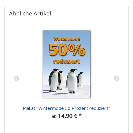
Ähnliche Artikel
Plakat "Wintermode 50 Prozent reduziert"
14,90 €
*
ab