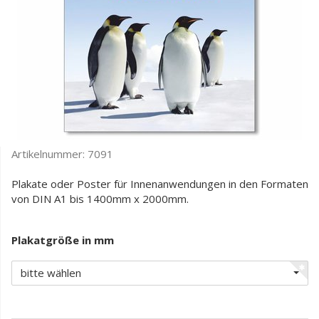
Artikelnummer:
7091
Plakate oder Poster für Innenanwendungen in den Formaten
von DIN A1 bis 1400mm x 2000mm.
Plakatgröße in mm
bitte wählen