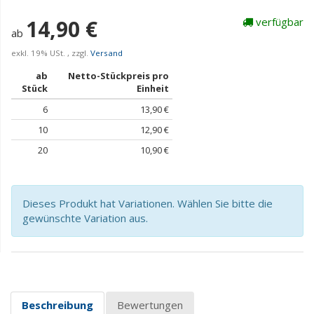
14,90 €
verfügbar
ab
exkl. 19% USt. , zzgl.
Versand
ab
Netto-Stückpreis pro
Stück
Einheit
6
13,90 €
10
12,90 €
20
10,90 €
Dieses Produkt hat Variationen. Wählen Sie bitte die
gewünschte Variation aus.
Beschreibung
Bewertungen