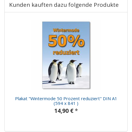
Kunden kauften dazu folgende Produkte
Plakat "Wintermode 50 Prozent reduziert" DIN A1
(594 x 841 )
14,90 €
*