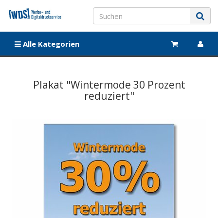
Alle Kategorien
Plakat "Wintermode 30 Prozent
reduziert"