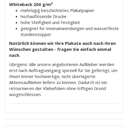
Whiteback 200 g/m²
mehrlagig beschichtetes Plakatpapier
hochauflösende Drucke
hohe Steifigkeit und Festigkeit
geeignet für Innenanwendungen und wasserfeste
Kundenstopper
Natürlich können wir Ihre Plakate auch nach Ihren
Wünschen gestalten - fragen Sie einfach einmal
nach.
Übrigens: Alle unsere angebotenen Aufkleber werden
erst nach Auftragseingang speziell für Sie gefertigt, um
Ihnen immer hochwertige, nicht überlagerte
Aktionsaufkleber liefern zu können. Dadurch ist ein
retournieren der Klebefolien ohne triftigen Grund
ausgeschlossen.