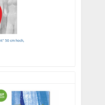
nt" 50 cm hoch,