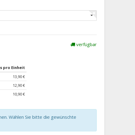
verfügbar
s pro Einheit
13,90 €
12,90 €
10,90 €
nen. Wählen Sie bitte die gewünschte