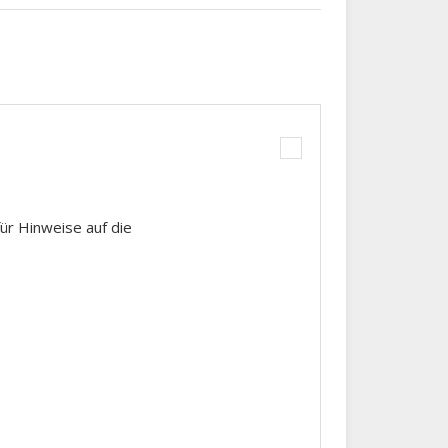
ür Hinweise auf die