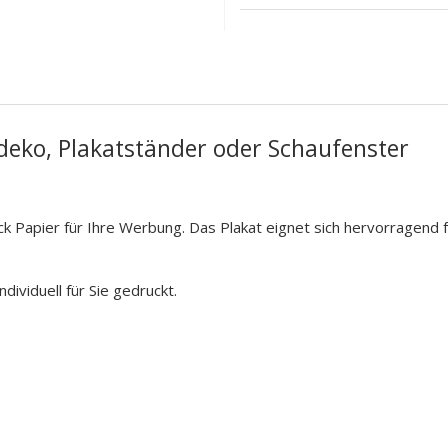
deko, Plakatständer oder Schaufenster
 Papier für Ihre Werbung. Das Plakat eignet sich hervorragend f
ividuell für Sie gedruckt.