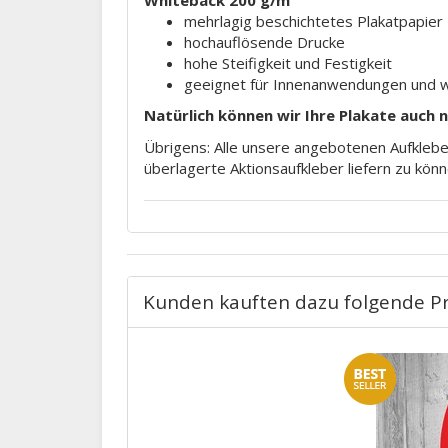
mehrlagig beschichtetes Plakatpapier
hochauflösende Drucke
hohe Steifigkeit und Festigkeit
geeignet für Innenanwendungen und 
Natürlich können wir Ihre Plakate auch 
Übrigens: Alle unsere angebotenen Aufkleber
überlagerte Aktionsaufkleber liefern zu könn
Kunden kauften dazu folgende P