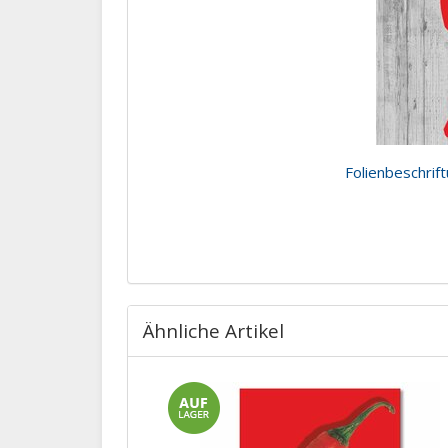
Folienbeschrif
Ähnliche Artikel