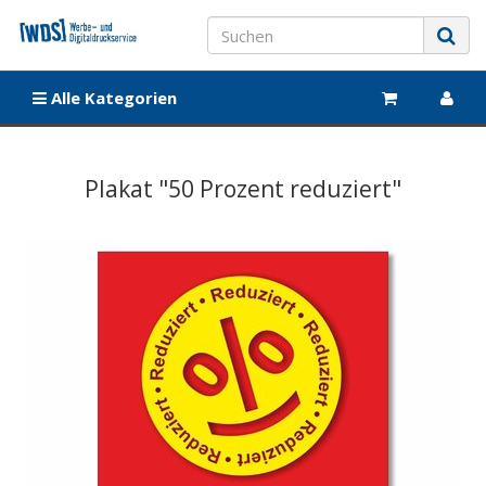
Alle Kategorien
Plakat "50 Prozent reduziert"