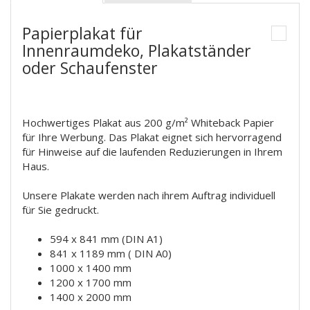
Papierplakat für
Innenraumdeko, Plakatständer
oder Schaufenster
Hochwertiges Plakat aus 200 g/m² Whiteback Papier
für Ihre Werbung. Das Plakat eignet sich hervorragend
für Hinweise auf die laufenden Reduzierungen in Ihrem
Haus.
Unsere Plakate werden nach ihrem Auftrag individuell
für Sie gedruckt.
594 x 841 mm (DIN A1)
841 x 1189 mm ( DIN A0)
1000 x 1400 mm
1200 x 1700 mm
1400 x 2000 mm