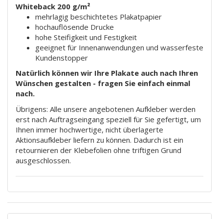
Whiteback 200 g/m²
mehrlagig beschichtetes Plakatpapier
hochauflösende Drucke
hohe Steifigkeit und Festigkeit
geeignet für Innenanwendungen und wasserfeste
Kundenstopper
Natürlich können wir Ihre Plakate auch nach Ihren
Wünschen gestalten - fragen Sie einfach einmal
nach.
Übrigens: Alle unsere angebotenen Aufkleber werden
erst nach Auftragseingang speziell für Sie gefertigt, um
Ihnen immer hochwertige, nicht überlagerte
Aktionsaufkleber liefern zu können. Dadurch ist ein
retournieren der Klebefolien ohne triftigen Grund
ausgeschlossen.