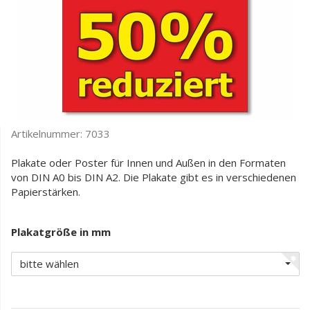
Artikelnummer:
7033
Plakate oder Poster für Innen und Außen in den Formaten
von DIN A0 bis DIN A2. Die Plakate gibt es in verschiedenen
Papierstärken.
Plakatgröße in mm
bitte wählen