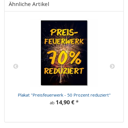
Ähnliche Artikel
Plakat "Preisfeuerwerk - 50 Prozent reduziert"
14,90 €
*
ab