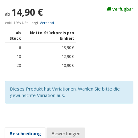
14,90 €
verfügbar
ab
exkl. 19% USt. , zzgl.
Versand
ab
Netto-Stückpreis pro
Stück
Einheit
6
13,90 €
10
12,90 €
20
10,90 €
Dieses Produkt hat Variationen. Wählen Sie bitte die
gewünschte Variation aus.
Beschreibung
Bewertungen