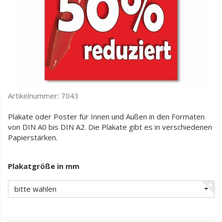
Artikelnummer:
7043
Plakate oder Poster für Innen und Außen in den Formaten
von DIN A0 bis DIN A2. Die Plakate gibt es in verschiedenen
Papierstärken.
Plakatgröße in mm
bitte wählen