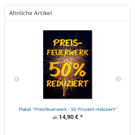
Ähnliche Artikel
Plakat "Preisfeuerwerk - 50 Prozent reduziert"
14,90 €
*
ab