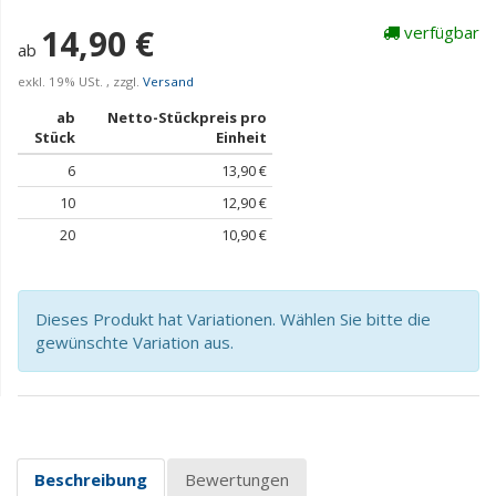
14,90 €
verfügbar
ab
exkl. 19% USt. , zzgl.
Versand
ab
Netto-Stückpreis pro
Stück
Einheit
6
13,90 €
10
12,90 €
20
10,90 €
Dieses Produkt hat Variationen. Wählen Sie bitte die
gewünschte Variation aus.
Beschreibung
Bewertungen