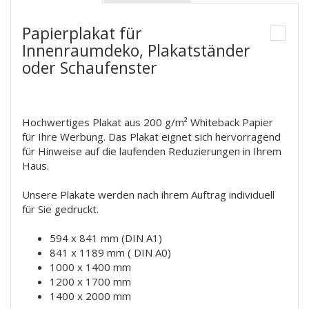
Papierplakat für
Innenraumdeko, Plakatständer
oder Schaufenster
Hochwertiges Plakat aus 200 g/m² Whiteback Papier
für Ihre Werbung. Das Plakat eignet sich hervorragend
für Hinweise auf die laufenden Reduzierungen in Ihrem
Haus.
Unsere Plakate werden nach ihrem Auftrag individuell
für Sie gedruckt.
594 x 841 mm (DIN A1)
841 x 1189 mm ( DIN A0)
1000 x 1400 mm
1200 x 1700 mm
1400 x 2000 mm