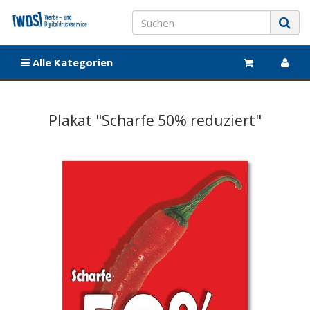
Alle Kategorien
Plakat "Scharfe 50% reduziert"