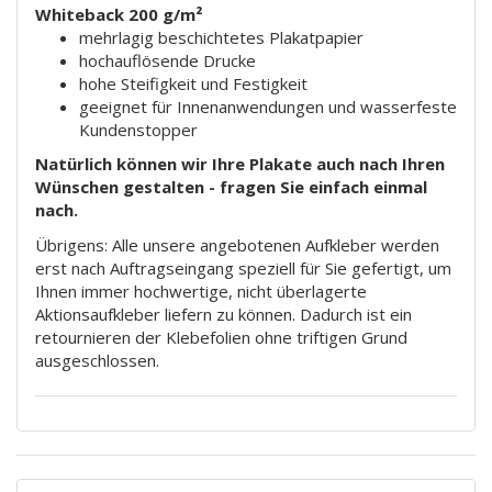
Whiteback 200 g/m²
mehrlagig beschichtetes Plakatpapier
hochauflösende Drucke
hohe Steifigkeit und Festigkeit
geeignet für Innenanwendungen und wasserfeste
Kundenstopper
Natürlich können wir Ihre Plakate auch nach Ihren
Wünschen gestalten - fragen Sie einfach einmal
nach.
Übrigens: Alle unsere angebotenen Aufkleber werden
erst nach Auftragseingang speziell für Sie gefertigt, um
Ihnen immer hochwertige, nicht überlagerte
Aktionsaufkleber liefern zu können. Dadurch ist ein
retournieren der Klebefolien ohne triftigen Grund
ausgeschlossen.