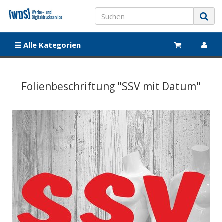
Alle Kategorien
Folienbeschriftung "SSV mit Datum"