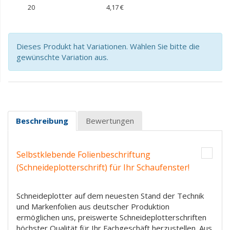
20
4,17 €
Dieses Produkt hat Variationen. Wählen Sie bitte die
gewünschte Variation aus.
Beschreibung
Bewertungen
Selbstklebende Folienbeschriftung
(Schneideplotterschrift) für Ihr Schaufenster!
Schneideplotter auf dem neuesten Stand der Technik
und Markenfolien aus deutscher Produktion
ermöglichen uns, preiswerte Schneideplotterschriften
höchster Qualität für Ihr Fachgeschäft herzustellen. Aus