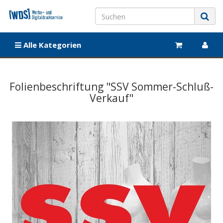
Alle Kategorien
Folienbeschriftung "SSV Sommer-Schluß-
Verkauf"