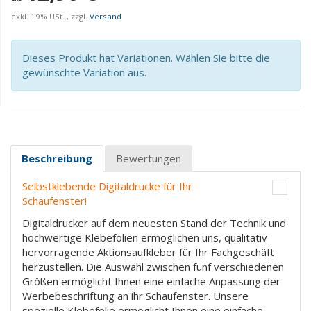
exkl. 19% USt. , zzgl.
Versand
Dieses Produkt hat Variationen. Wählen Sie bitte die
gewünschte Variation aus.
Beschreibung
Bewertungen
Selbstklebende Digitaldrucke für Ihr
Schaufenster!
Digitaldrucker auf dem neuesten Stand der Technik und
hochwertige Klebefolien ermöglichen uns, qualitativ
hervorragende Aktionsaufkleber für Ihr Fachgeschäft
herzustellen. Die Auswahl zwischen fünf verschiedenen
Größen ermöglicht Ihnen eine einfache Anpassung der
Werbebeschriftung an ihr Schaufenster. Unsere
spezielle Klebefolie ermöglicht Ihnen eine einfache