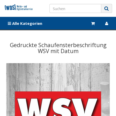
Alle Kategorien
Gedruckte Schaufensterbeschriftung
WSV mit Datum