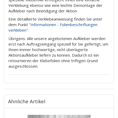
Verklebung ebenso wie eine leichte Demontage der
Aufkleber nach Beendigung der Aktion.
Eine detaillierte Verklebeanweisung finden Sie unter
dem Punkt "
Informationen - Folienbeschriftungen
verkleben
".
Übrigens: Alle unsere angebotenen Aufkleber werden
erst nach Auftragseingang speziell für Sie gefertigt, um
Ihnen immer hochwertige, nicht überlagerte
Aktionsaufkleber liefern zu können. Dadurch ist ein
retournieren der Klebefolien ohne triftigen Grund
ausgeschlossen.
Ähnliche Artikel