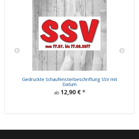
Gedruckte Schaufensterbeschriftung SSV mit
Datum
12,90 €
*
ab