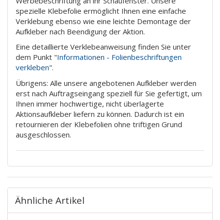
Werbebeschriftung an ihr Schaufenster. Unsere
spezielle Klebefolie ermöglicht Ihnen eine einfache
Verklebung ebenso wie eine leichte Demontage der
Aufkleber nach Beendigung der Aktion.
Eine detaillierte Verklebeanweisung finden Sie unter
dem Punkt "
Informationen - Folienbeschriftungen
verkleben
".
Übrigens: Alle unsere angebotenen Aufkleber werden
erst nach Auftragseingang speziell für Sie gefertigt, um
Ihnen immer hochwertige, nicht überlagerte
Aktionsaufkleber liefern zu können. Dadurch ist ein
retournieren der Klebefolien ohne triftigen Grund
ausgeschlossen.
Ähnliche Artikel