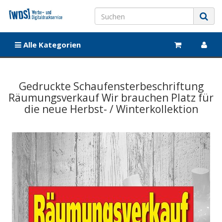
Alle Kategorien
Gedruckte Schaufensterbeschriftung
Räumungsverkauf Wir brauchen Platz für
die neue Herbst- / Winterkollektion