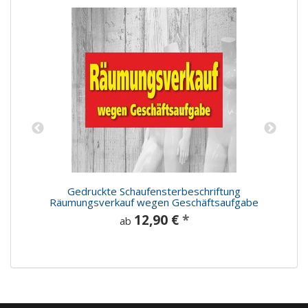
Gedruckte Schaufensterbeschriftung
Räumungsverkauf wegen Geschäftsaufgabe
12,90 €
*
ab