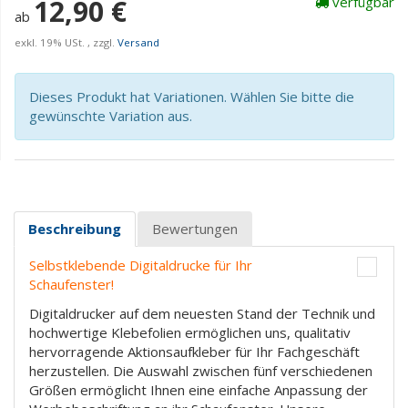
12,90 €
verfügbar
ab
exkl. 19% USt. , zzgl.
Versand
Dieses Produkt hat Variationen. Wählen Sie bitte die
gewünschte Variation aus.
Beschreibung
Bewertungen
Selbstklebende Digitaldrucke für Ihr
Schaufenster!
Digitaldrucker auf dem neuesten Stand der Technik und
hochwertige Klebefolien ermöglichen uns, qualitativ
hervorragende Aktionsaufkleber für Ihr Fachgeschäft
herzustellen. Die Auswahl zwischen fünf verschiedenen
Größen ermöglicht Ihnen eine einfache Anpassung der