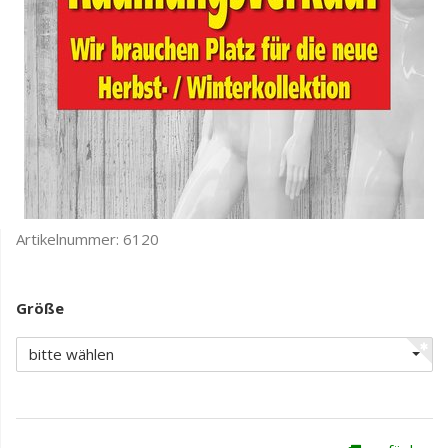
Artikelnummer:
6120
Größe
bitte wählen