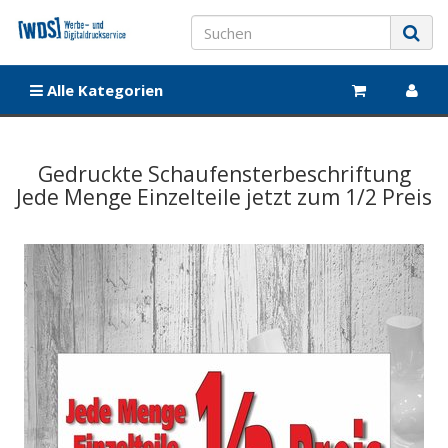
Alle Kategorien
Gedruckte Schaufensterbeschriftung
Jede Menge Einzelteile jetzt zum 1/2 Preis