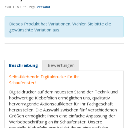
exkl. 19% USt. , zzgl.
Versand
Dieses Produkt hat Variationen. Wählen Sie bitte die
gewünschte Variation aus.
Beschreibung
Bewertungen
Selbstklebende Digitaldrucke für Ihr
Schaufenster!
Digitaldrucker auf dem neuesten Stand der Technik und
hochwertige Klebefolien ermöglichen uns, qualitativ
hervorragende Aktionsaufkleber für Ihr Fachgeschäft
herzustellen. Die Auswahl zwischen fünf verschiedenen
Größen ermöglicht Ihnen eine einfache Anpassung der
Werbebeschriftung an ihr Schaufenster. Unsere
spezielle Klebefolie ermöglicht Ihnen eine einfache