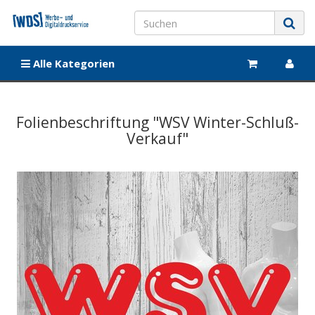
Alle Kategorien
Folienbeschriftung "WSV Winter-Schluß-
Verkauf"