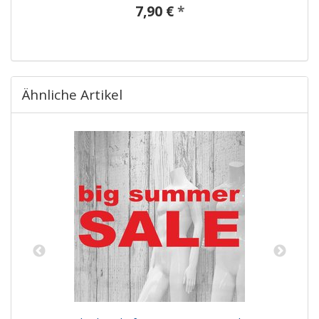
7,90 €
*
Ähnliche Artikel