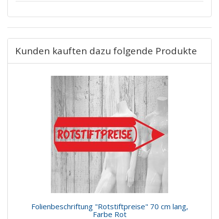
Kunden kauften dazu folgende Produkte
Folienbeschriftung "Rotstiftpreise" 70 cm lang,
Farbe Rot