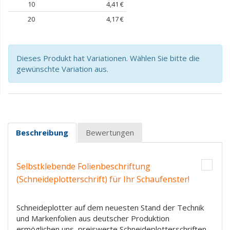
10
4,41 €
20
4,17 €
Dieses Produkt hat Variationen. Wählen Sie bitte die
gewünschte Variation aus.
Beschreibung
Bewertungen
Selbstklebende Folienbeschriftung
(Schneideplotterschrift) für Ihr Schaufenster!
Schneideplotter auf dem neuesten Stand der Technik
und Markenfolien aus deutscher Produktion
ermöglichen uns, preiswerte Schneideplotterschriften