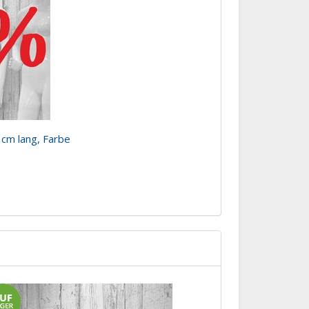
 cm lang, Farbe