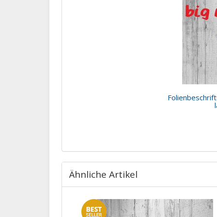
Folienbeschrif
Ähnliche Artikel