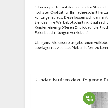
Schneideplotter auf dem neuesten Stand der
höchster Qualität für Ihr Fachgeschäft herz
konturgenau aus. Diese lassen sich dann mit
Sie, das Ihre Werbebotschaft nicht auf rec
Kunden einen größeren Einblick auf die Prod
Folienbeschriftungen verkleben".
Übrigens: Alle unsere angebotenen Aufkleber
überlagerte Aktionsaufkleber liefern zu könn
Kunden kauften dazu folgende P