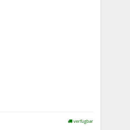
verfügbar