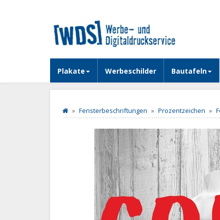
Plakate
Werbeschilder
Bautafeln
Fensterbeschriftungen
Prozentzeichen
F