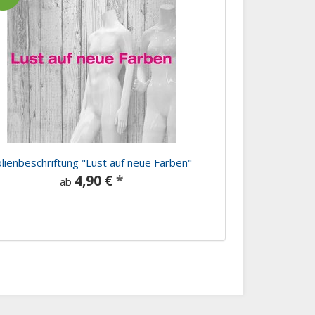
lienbeschriftung "Lust auf neue Farben"
4,90 €
*
ab