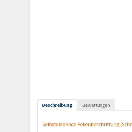
Beschreibung
Bewertungen
Selbstklebende Folienbeschriftung (Schne