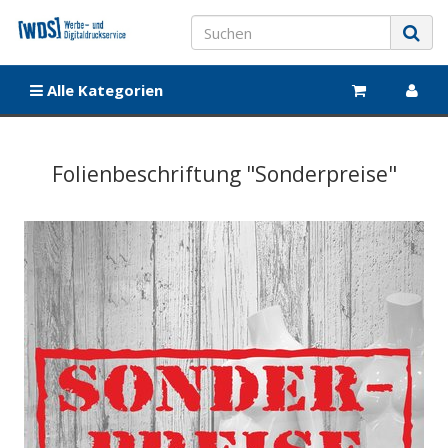
Alle Kategorien
Folienbeschriftung "Sonderpreise"