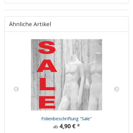
Ähnliche Artikel
Folienbeschriftung "Sale"
4,90 €
*
ab