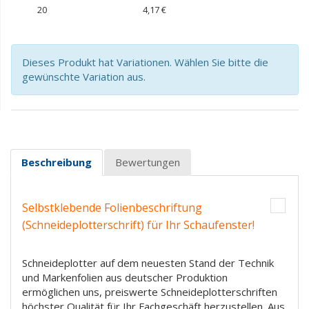
20
4,17 €
Dieses Produkt hat Variationen. Wählen Sie bitte die
gewünschte Variation aus.
Beschreibung
Bewertungen
Selbstklebende Folienbeschriftung
(Schneideplotterschrift) für Ihr Schaufenster!
Schneideplotter auf dem neuesten Stand der Technik
und Markenfolien aus deutscher Produktion
ermöglichen uns, preiswerte Schneideplotterschriften
höchster Qualität für Ihr Fachgeschäft herzustellen. Aus