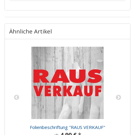
Ähnliche Artikel
"
Folienbeschriftung "RAUS VERKAUF"