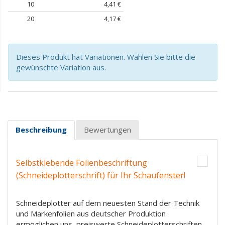
10
4,41 €
20
4,17 €
Dieses Produkt hat Variationen. Wählen Sie bitte die
gewünschte Variation aus.
Beschreibung
Bewertungen
Selbstklebende Folienbeschriftung
(Schneideplotterschrift) für Ihr Schaufenster!
Schneideplotter auf dem neuesten Stand der Technik
und Markenfolien aus deutscher Produktion
ermöglichen uns, preiswerte Schneideplotterschriften