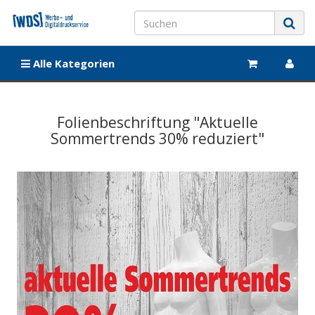
Alle Kategorien
Folienbeschriftung "Aktuelle
Sommertrends 30% reduziert"