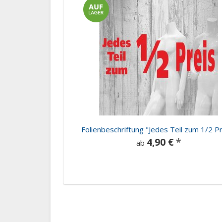
Folienbeschriftung "Jedes Teil zum 1/2 Pr
4,90 €
*
ab