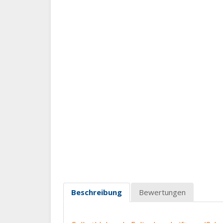
Beschreibung
Bewertungen