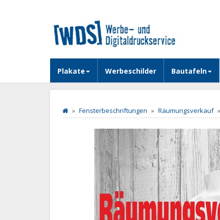
Plakate
Werbeschilder
Bautafeln
Fensterbeschriftungen
Räumungsverkauf