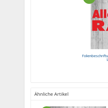
Folienbeschrif
Ähnliche Artikel