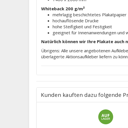
Whiteback 200 g/m²
mehrlagig beschichtetes Plakatpapier
hochauflösende Drucke
hohe Steifigkeit und Festigkeit
geeignet für Innenanwendungen und 
Natürlich können wir Ihre Plakate auch 
Übrigens: Alle unsere angebotenen Aufkleber
überlagerte Aktionsaufkleber liefern zu könn
Kunden kauften dazu folgende P