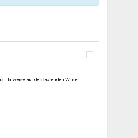
ür Hinweise auf den laufenden Winter-