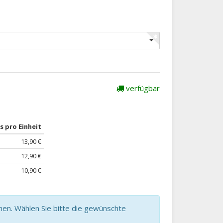
verfügbar
s pro Einheit
13,90 €
12,90 €
10,90 €
nen. Wählen Sie bitte die gewünschte