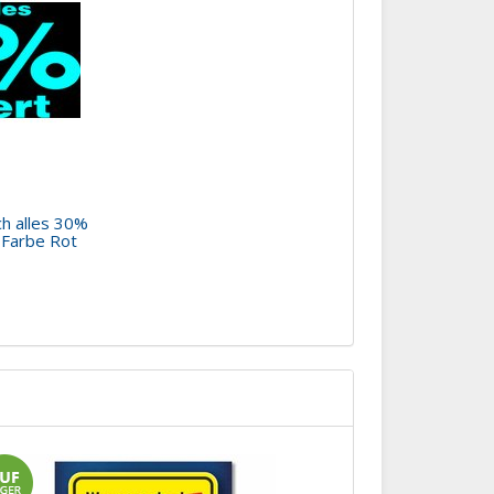
ch alles 30%
 Farbe Rot