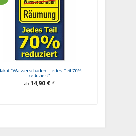
lakat "Wasserschaden - Jedes Teil 70%
reduziert"
14,90 €
*
ab