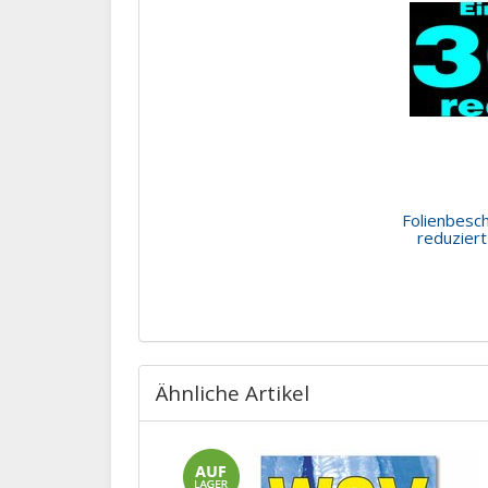
Folienbesch
reduziert
Ähnliche Artikel