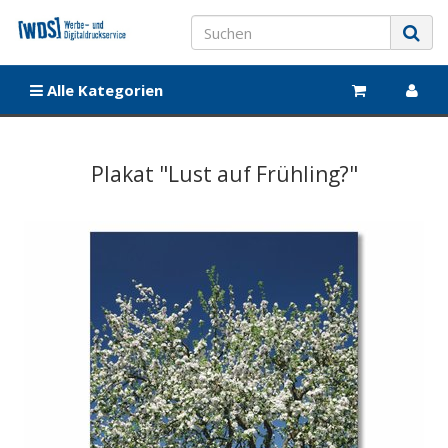
Alle Kategorien
Plakat "Lust auf Frühling?"