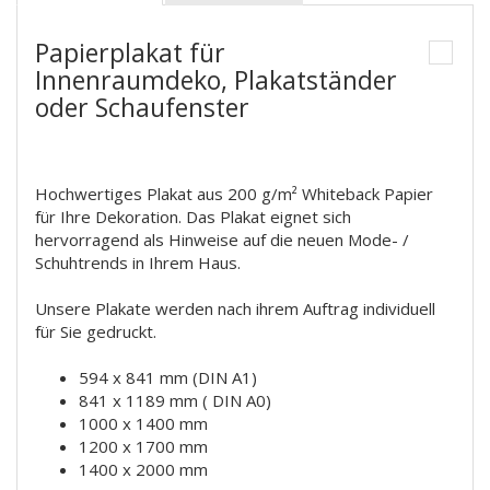
Papierplakat für
Innenraumdeko, Plakatständer
oder Schaufenster
Hochwertiges Plakat aus 200 g/m² Whiteback Papier
für Ihre Dekoration. Das Plakat eignet sich
hervorragend als Hinweise auf die neuen Mode- /
Schuhtrends in Ihrem Haus.
Unsere Plakate werden nach ihrem Auftrag individuell
für Sie gedruckt.
594 x 841 mm (DIN A1)
841 x 1189 mm ( DIN A0)
1000 x 1400 mm
1200 x 1700 mm
1400 x 2000 mm