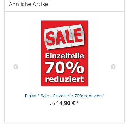
Ähnliche Artikel
"
Plakat " Sale - Einzelteile 70% reduziert"
14,90 €
*
ab