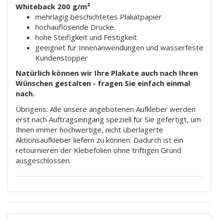
Whiteback 200 g/m²
mehrlagig beschichtetes Plakatpapier
hochauflösende Drucke
hohe Steifigkeit und Festigkeit
geeignet für Innenanwendungen und wasserfeste
Kundenstopper
Natürlich können wir Ihre Plakate auch nach Ihren
Wünschen gestalten - fragen Sie einfach einmal
nach.
Übrigens: Alle unsere angebotenen Aufkleber werden
erst nach Auftragseingang speziell für Sie gefertigt, um
Ihnen immer hochwertige, nicht überlagerte
Aktionsaufkleber liefern zu können. Dadurch ist ein
retournieren der Klebefolien ohne triftigen Grund
ausgeschlossen.