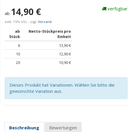
14,90 €
verfügbar
ab
exkl. 19% USt. , zzgl.
Versand
ab
Netto-Stückpreis pro
Stück
Einheit
6
13,90 €
10
12,90 €
20
10,90 €
Dieses Produkt hat Variationen. Wählen Sie bitte die
gewünschte Variation aus.
Beschreibung
Bewertungen