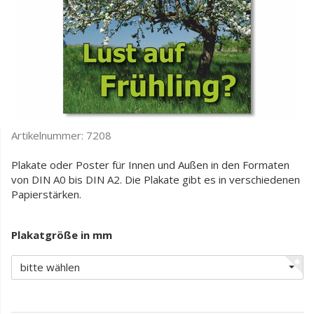
Artikelnummer:
7208
Plakate oder Poster für Innen und Außen in den Formaten
von DIN A0 bis DIN A2. Die Plakate gibt es in verschiedenen
Papierstärken.
Plakatgröße in mm
bitte wählen