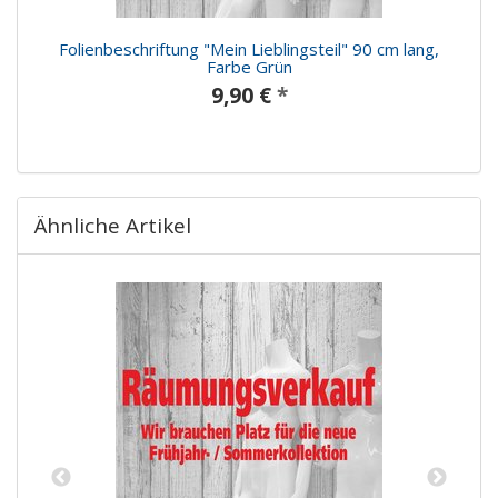
Folienbeschriftung "Mein Lieblingsteil" 90 cm lang,
Farbe Grün
9,90 €
*
Ähnliche Artikel