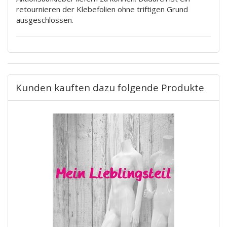
retournieren der Klebefolien ohne triftigen Grund
ausgeschlossen.
Kunden kauften dazu folgende Produkte