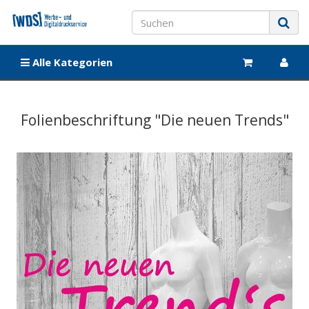
Alle Kategorien
Folienbeschriftung "Die neuen Trends"