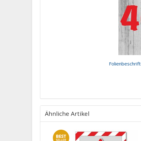
Folienbeschrif
Ähnliche Artikel