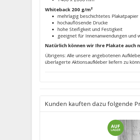
Whiteback 200 g/m²
mehrlagig beschichtetes Plakatpapier
hochauflösende Drucke
hohe Steifigkeit und Festigkeit
geeignet für Innenanwendungen und 
Natürlich können wir Ihre Plakate auch 
Übrigens: Alle unsere angebotenen Aufkleber
überlagerte Aktionsaufkleber liefern zu könn
Kunden kauften dazu folgende P