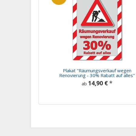
Plakat "Räumungsverkauf wegen
Renovierung - 30% Rabatt auf alles"
14,90 €
*
ab