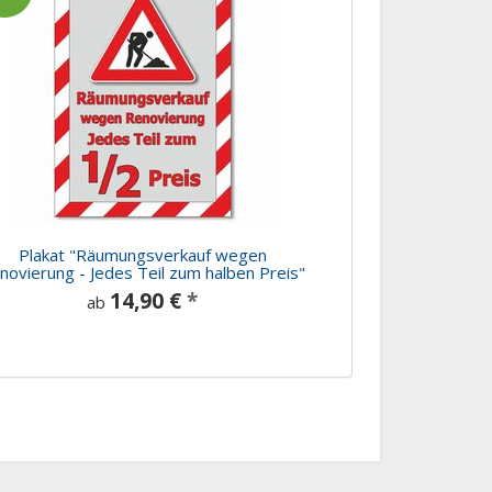
Plakat "Räumungsverkauf wegen
novierung - Jedes Teil zum halben Preis"
14,90 €
*
ab