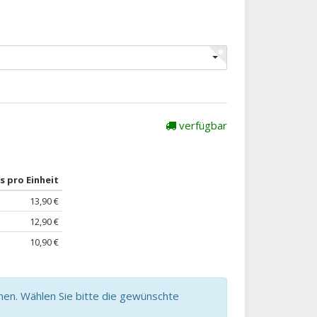
verfügbar
s pro Einheit
13,90 €
12,90 €
10,90 €
nen. Wählen Sie bitte die gewünschte