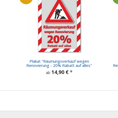
Plakat "Räumungsverkauf wegen
Renovierung - 20% Rabatt auf alles"
Re
14,90 €
*
ab