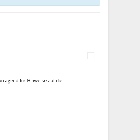
rragend für Hinweise auf die