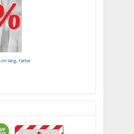
 cm lang, Farbe