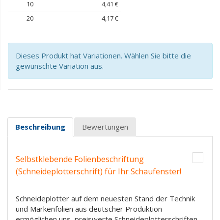
10
4,41 €
20
4,17 €
Dieses Produkt hat Variationen. Wählen Sie bitte die
gewünschte Variation aus.
Beschreibung
Bewertungen
Selbstklebende Folienbeschriftung
(Schneideplotterschrift) für Ihr Schaufenster!
Schneideplotter auf dem neuesten Stand der Technik
und Markenfolien aus deutscher Produktion
ermöglichen uns, preiswerte Schneideplotterschriften