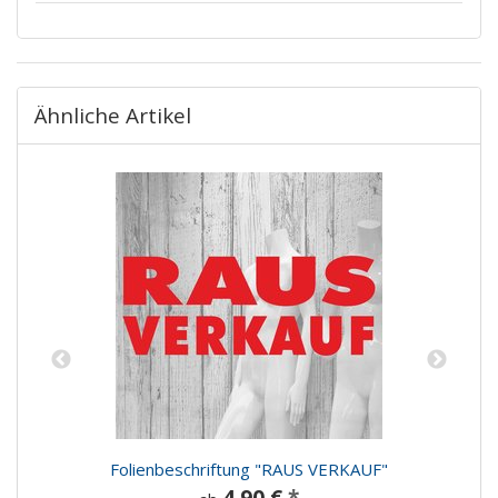
Ähnliche Artikel
"
Folienbeschriftung "RAUS VERKAUF"