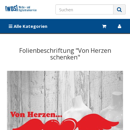
Alle Kategorien
Folienbeschriftung "Von Herzen
schenken"