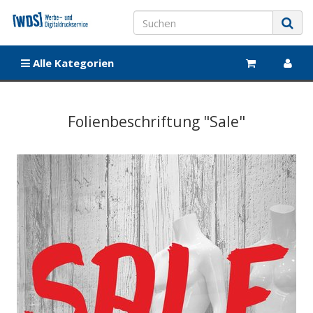
Alle Kategorien
Folienbeschriftung "Sale"