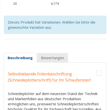
20
4,17 €
Dieses Produkt hat Variationen. Wählen Sie bitte die
gewünschte Variation aus.
Beschreibung
Bewertungen
Selbstklebende Folienbeschriftung
(Schneideplotterschrift) für Ihr Schaufenster!
Schneideplotter auf dem neuesten Stand der Technik
und Markenfolien aus deutscher Produktion
ermöglichen uns, preiswerte Schneideplotterschriften
höchster Qualität für Ihr Fachgeschäft herzustellen. Aus