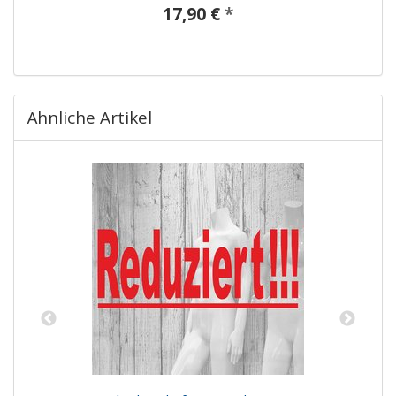
17,90 €
*
Ähnliche Artikel