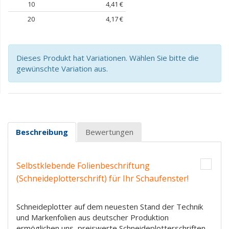
10
4,41 €
20
4,17 €
Dieses Produkt hat Variationen. Wählen Sie bitte die
gewünschte Variation aus.
Beschreibung
Bewertungen
Selbstklebende Folienbeschriftung
(Schneideplotterschrift) für Ihr Schaufenster!
Schneideplotter auf dem neuesten Stand der Technik
und Markenfolien aus deutscher Produktion
ermöglichen uns, preiswerte Schneideplotterschriften