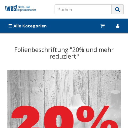
Alle Kategorien
Folienbeschriftung "20% und mehr
reduziert"