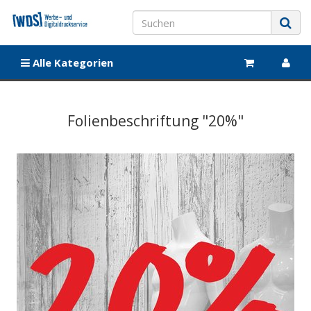
Alle Kategorien
Folienbeschriftung "20%"