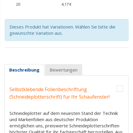
20
4,17 €
Dieses Produkt hat Variationen. Wählen Sie bitte die
gewünschte Variation aus.
Beschreibung
Bewertungen
Selbstklebende Folienbeschriftung
(Schneideplotterschrift) für Ihr Schaufenster!
Schneideplotter auf dem neuesten Stand der Technik
und Markenfolien aus deutscher Produktion
ermöglichen uns, preiswerte Schneideplotterschriften
höchster Qualität für Ihr Fachgeschäft herzustellen. Aus