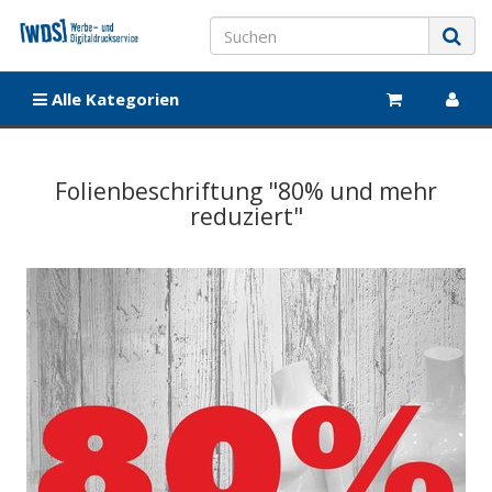
Alle Kategorien
Folienbeschriftung "80% und mehr
reduziert"