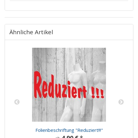
Ähnliche Artikel
%
Folienbeschriftung "Reduziert!!!"