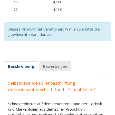
10
4,41 €
20
4,17 €
Dieses Produkt hat Variationen. Wählen Sie bitte die
gewünschte Variation aus.
Beschreibung
Bewertungen
Selbstklebende Folienbeschriftung
(Schneideplotterschrift) für Ihr Schaufenster!
Schneideplotter auf dem neuesten Stand der Technik
und Markenfolien aus deutscher Produktion
ermöglichen uns, preiswerte Schneideplotterschriften