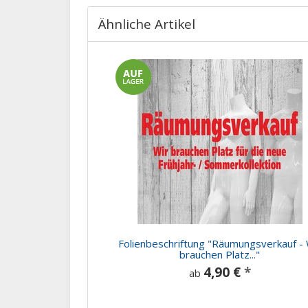
Ähnliche Artikel
Folienbeschriftung "Räumungsverkauf - 
brauchen Platz..."
4,90 €
*
ab