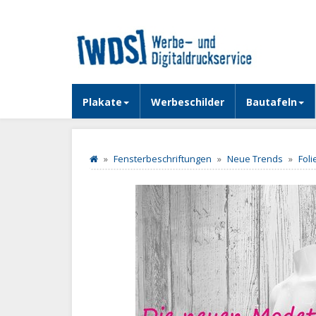
Plakate
Werbeschilder
Bautafeln
Fensterbeschriftungen
Neue Trends
Fol