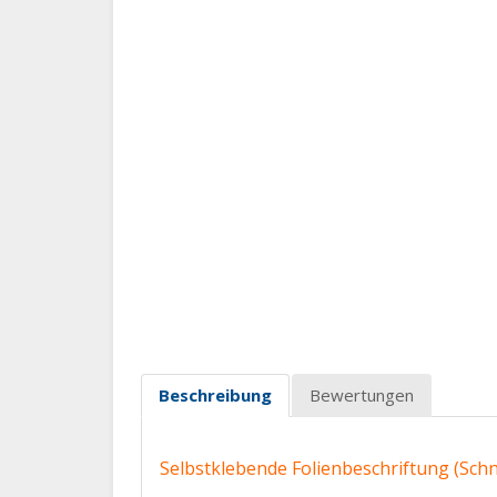
Beschreibung
Bewertungen
Selbstklebende Folienbeschriftung (Schne