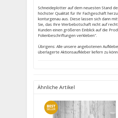
Schneideplotter auf dem neuesten Stand der
höchster Qualität für Ihr Fachgeschäft herz
konturgenau aus. Diese lassen sich dann mit
Sie, das Ihre Werbebotschaft nicht auf rec
Kunden einen größeren Einblick auf die Prod
Folienbeschriftungen verkleben".
Übrigens: Alle unsere angebotenen Aufkleber
überlagerte Aktionsaufkleber liefern zu könn
Ähnliche Artikel