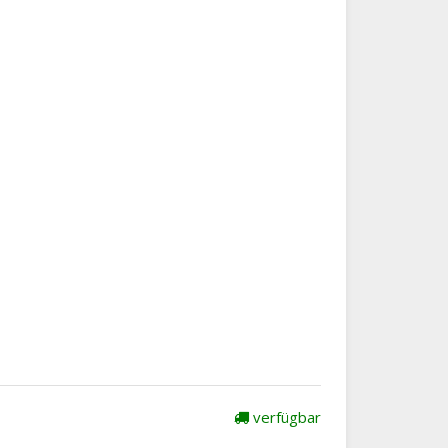
verfügbar