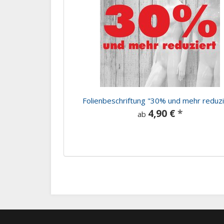
Folienbeschriftung "30% und mehr reduzi
4,90 €
*
ab