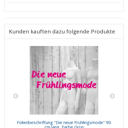
Kunden kauften dazu folgende Produkte
Folienbeschriftung "Die neue Frühlingsmode" 90
cm lang, Farbe Grün