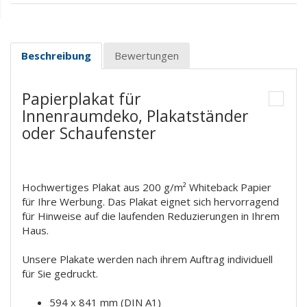
Beschreibung
Bewertungen
Papierplakat für
Innenraumdeko, Plakatständer
oder Schaufenster
Hochwertiges Plakat aus 200 g/m² Whiteback Papier
für Ihre Werbung. Das Plakat eignet sich hervorragend
für Hinweise auf die laufenden Reduzierungen in Ihrem
Haus.
Unsere Plakate werden nach ihrem Auftrag individuell
für Sie gedruckt.
594 x 841 mm (DIN A1)