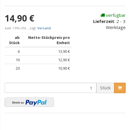
14,90 €
verfügbar
Lieferzeit
:
2 - 3
Werktage
exkl. 19% USt. , zzgl.
Versand
ab
Netto-Stückpreis pro
Stück
Einheit
6
13,90 €
10
12,90 €
20
10,90 €
Stück