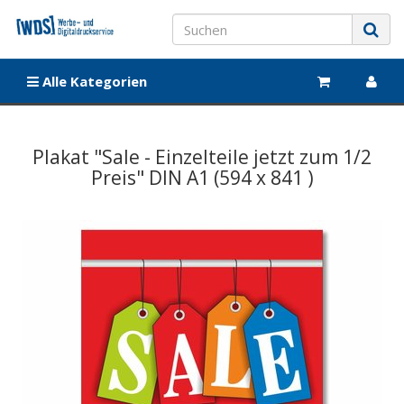
Alle Kategorien
Plakat "Sale - Einzelteile jetzt zum 1/2
Preis" DIN A1 (594 x 841 )